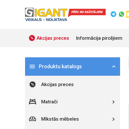
Akcijas preces
Informācija pircējiem
Produktu katalogs
Akcijas preces
Matrači
Mīkstās mēbeles