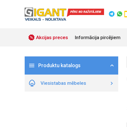
Akcijas preces
Informācija pircējiem
Produktu katalogs
Viesistabas mēbeles