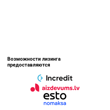
Возможности лизинга
предоставляются