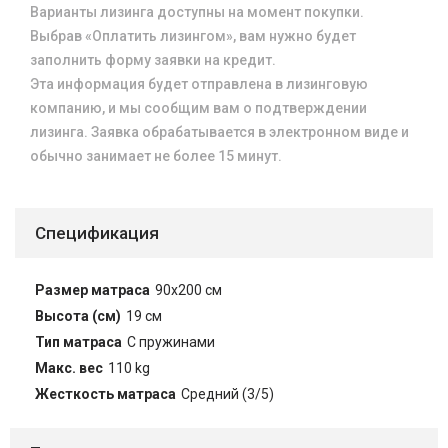
Варианты лизинга доступны на момент покупки.
Выбрав «Оплатить лизингом», вам нужно будет
заполнить форму заявки на кредит.
Эта информация будет отправлена в лизинговую
компанию, и мы сообщим вам о подтверждении
лизинга. Заявка обрабатывается в электронном виде и
обычно занимает не более 15 минут.
Спецификация
Размер матраса
90x200 см
Высота (см)
19 см
Тип матраса
С пружинами
Макс. вес
110 kg
Жесткость матраса
Средний (3/5)