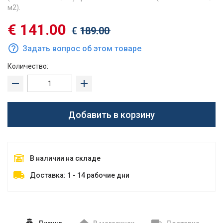
м2).
€
141.00
€
189.00
Задать вопрос об этом товаре
Количество:
Добавить в корзину
В наличии на складе
Доставка: 1 - 14 рабочие дни