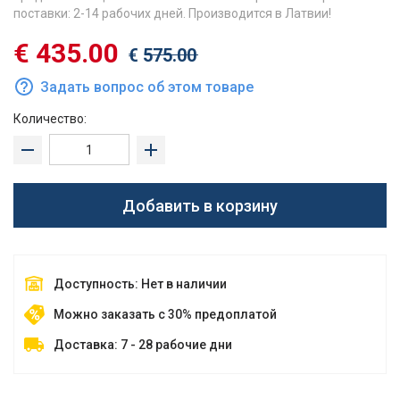
поставки: 2-14 рабочих дней. Производится в Латвии!
€
435.00
€
575.00
Задать вопрос об этом товаре
Количество:
Добавить в корзину
Доступность: Нет в наличии
Можно заказать с 30% предоплатой
Доставка: 7 - 28 рабочие дни