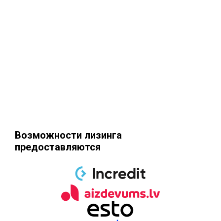
Возможности лизинга
предоставляются