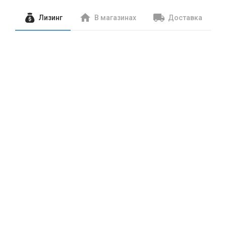
Лизинг
В магазинах
Доставка