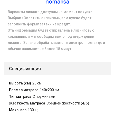
Варианты лизинга доступны на момент покупки.
Выбрав «Оплатить лизингом», вам нужно будет
заполнить форму заявки на кредит.
Эта информация будет отправлена в лизинговую
компанию, и мы сообщим вам о подтверждении
лизинга. Заявка обрабатывается в электронном виде и
обычно занимает не более 15 минут.
Спецификация
Высота (см)
23 см
Размер матраса
140x200 см
Тип матраса
С пружинами
Жесткость матраса
Средней жесткости (4/5)
Макс. вес
130 kg